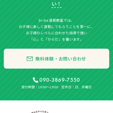
い！
bi-ba 運動教室では、
お子様に楽しく運動してもらうことを第一に、
お子様のレベルに合わせた指導で強い
「心」と「からだ」を養います。
無料体験・お問い合わせ
090-3869-7550
受付時間：10:00〜19:00 定休日：日、月曜日